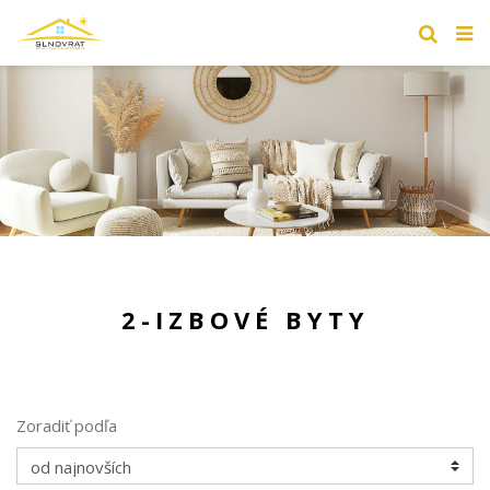
2-IZBOVÉ BYTY
Zoradiť podľa