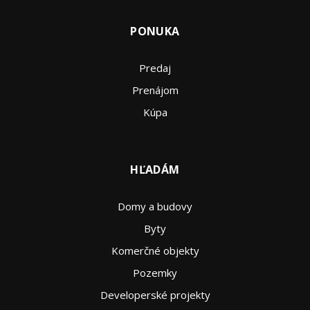
PONUKA
Predaj
Prenájom
Kúpa
HĽADÁM
Domy a budovy
Byty
Komerčné objekty
Pozemky
Developerské projekty