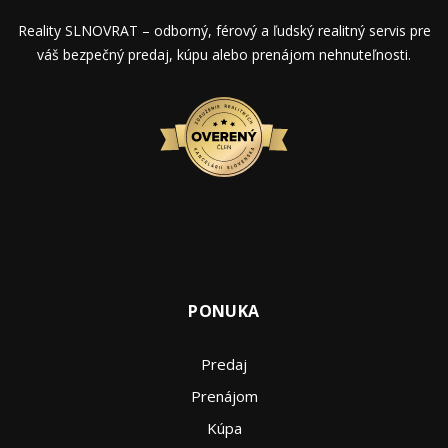
Reality SLNOVRAT – odborný, férový a ľudský realitný servis pre
váš bezpečný predaj, kúpu alebo prenájom nehnuteľnosti.
PONUKA
Predaj
Prenájom
Kúpa