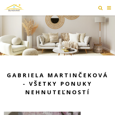
GABRIELA MARTINČEKOVÁ
- VŠETKY PONUKY
NEHNUTEĽNOSTÍ