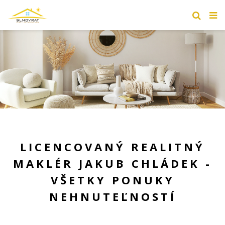
LICENCOVANÝ REALITNÝ
MAKLÉR JAKUB CHLÁDEK -
VŠETKY PONUKY
NEHNUTEĽNOSTÍ