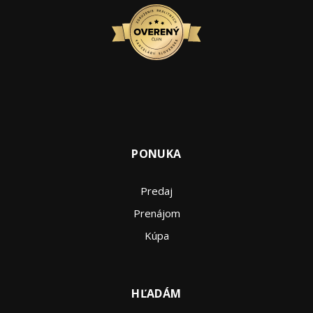
PONUKA
Predaj
Prenájom
Kúpa
HĽADÁM