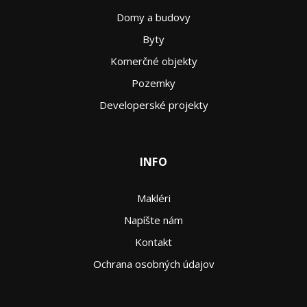
Domy a budovy
Byty
Komerčné objekty
Pozemky
Developerské projekty
INFO
Makléri
Napíšte nám
Kontakt
Ochrana osobných údajov