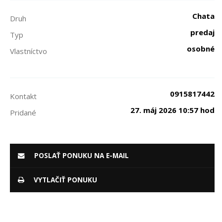
Chata
Druh
predaj
Typ
osobné
Vlastníctvo
0915817442
Kontakt
27. máj 2026 10:57 hod
Pridané
POSLAŤ PONUKU NA E-MAIL
VYTLAČIŤ PONUKU