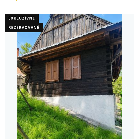
EXKLUZÍVNE
REZERVOVANÉ