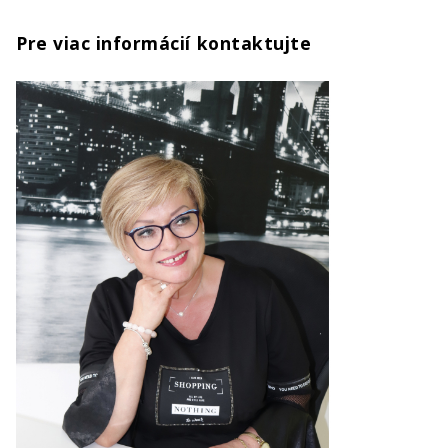
Pre viac informácií kontaktujte