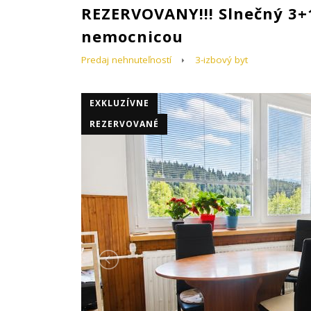
REZERVOVANY!!! Slnečný 3+
nemocnicou
Predaj nehnuteľností
3-izbový byt
EXKLUZÍVNE
REZERVOVANÉ