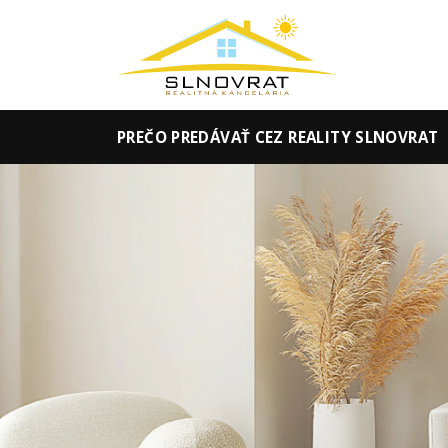
PREČO PREDÁVAŤ CEZ REALITY SLNOVRAT