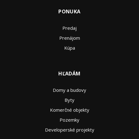
PONUKA
Predaj
Prenájom
Kúpa
HĽADÁM
Domy a budovy
Byty
Komerčné objekty
Pozemky
Developerské projekty