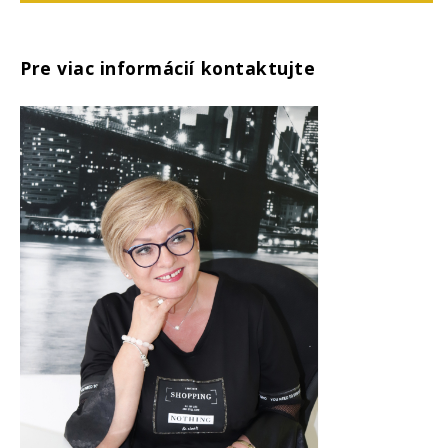
Pre viac informácií kontaktujte